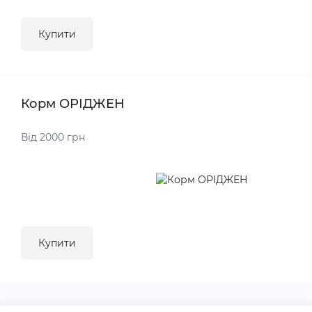
Купити
Корм ОРІДЖЕН
Від 2000 грн
Купити