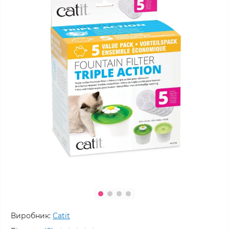
Виробник:
Catit