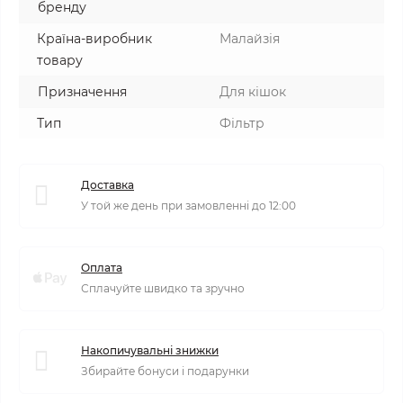
бренду
Країна-виробник
Малайзія
товару
Призначення
Для кішок
Тип
Фільтр
Доставка
У той же день при замовленні до 12:00
Оплата
Сплачуйте швидко та зручно
Накопичувальні знижки
Збирайте бонуси і подарунки