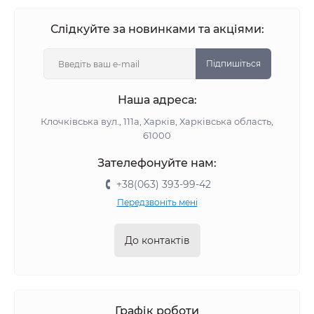
Слідкуйте за новинками та акціями:
Підпишіться
Наша адреса:
Клочківська вул., 111а, Харків, Харківська область,
61000
Зателефонуйте нам:
+38(063) 393-99-42
Передзвоніть мені
До контактів
Графік роботи