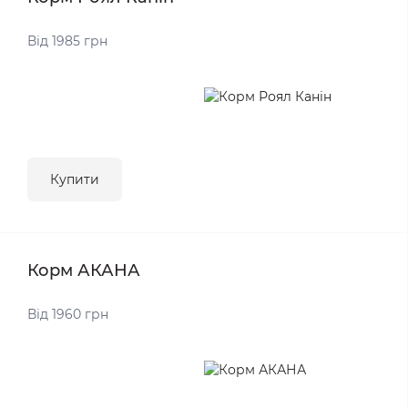
Від 1985 грн
Купити
Корм АКАНА
Від 1960 грн