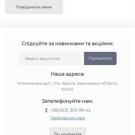
Повідомити мене
Слідкуйте за новинками та акціями:
Підпишіться
Наша адреса:
Клочківська вул., 111а, Харків, Харківська область,
61000
Зателефонуйте нам:
+38(063) 393-99-42
Передзвоніть мені
До контактів