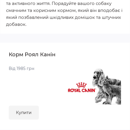
та активного життя. Порадуйте вашого собаку
смачним та корисним кормом, який він вподобає і
який позбавлений шкідливих домішок та штучних
добавок.
Корм Роял Канін
Від 1985 грн
Купити