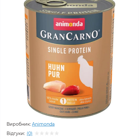
Виробник:
Animonda
Відгуки:
(0)