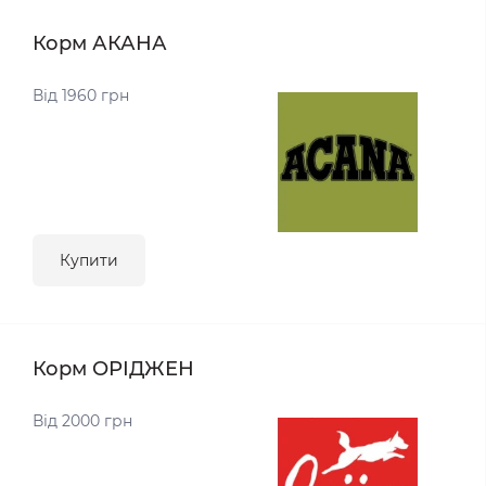
Корм АКАНА
Від 1960 грн
Купити
Корм ОРІДЖЕН
Від 2000 грн