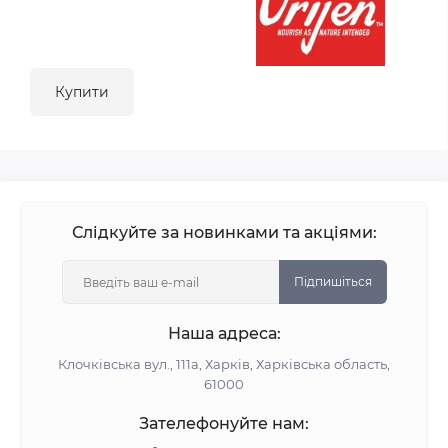
Купити
Слідкуйте за новинками та акціями:
Підпишіться
Наша адреса:
Клочківська вул., 111а, Харків, Харківська область,
61000
Зателефонуйте нам: